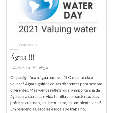
CURIOSIDADES
Água !!!
24/03/2021
iGUi Ecologia
O que significa a água para você? O quanto ela é
valiosa? Água significa coisas diferentes para pessoas
diferentes. Mas vamos refletir qual a importância da
água para sua casa e vida familiar, seu sustento, suas
práticas culturais, seu bem-estar, seu ambiente local?
Em residências, escolas e locais de trabalho,…