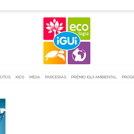
FOTOS
KIDS
MÍDIA
PARCERIAS
PRÊMIO IGUI AMBIENTAL
PROGR