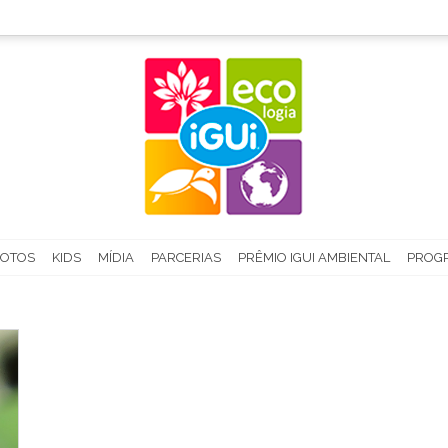
FOTOS
KIDS
MÍDIA
PARCERIAS
PRÊMIO IGUI AMBIENTAL
PROGR