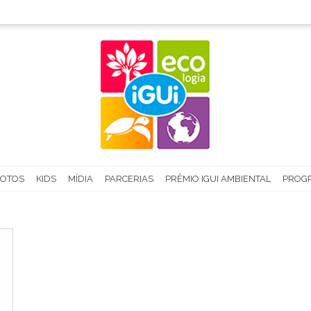
FOTOS
KIDS
MÍDIA
PARCERIAS
PRÊMIO IGUI AMBIENTAL
PROGR