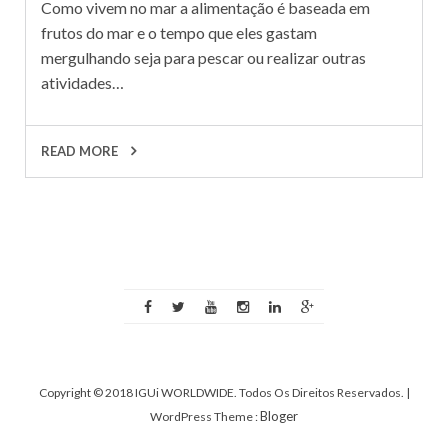
Como vivem no mar a alimentação é baseada em
frutos do mar e o tempo que eles gastam
mergulhando seja para pescar ou realizar outras
atividades…
READ MORE
Copyright © 2018 IGUi WORLDWIDE. Todos Os Direitos Reservados.
|
Bloger
WordPress Theme :