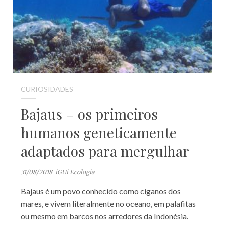
CURIOSIDADES
Bajaus – os primeiros
humanos geneticamente
adaptados para mergulhar
31/08/2018
iGUi Ecologia
Bajaus é um povo conhecido como ciganos dos
mares, e vivem literalmente no oceano, em palafitas
ou mesmo em barcos nos arredores da Indonésia.