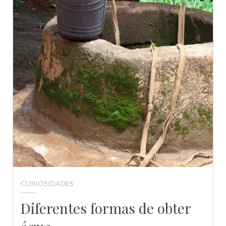
CURIOSIDADES
Diferentes formas de obter