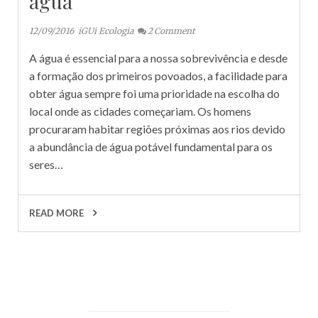
água
12/09/2016
iGUi Ecologia
2
Comment
A água é essencial para a nossa sobrevivência e desde
a formação dos primeiros povoados, a facilidade para
obter água sempre foi uma prioridade na escolha do
local onde as cidades começariam. Os homens
procuraram habitar regiões próximas aos rios devido
a abundância de água potável fundamental para os
seres…
READ MORE