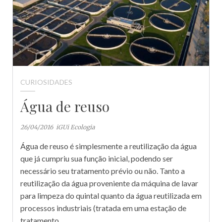
CURIOSIDADES
Água de reuso
26/04/2016
iGUi Ecologia
Água de reuso é simplesmente a reutilização da água
que já cumpriu sua função inicial, podendo ser
necessário seu tratamento prévio ou não. Tanto a
reutilização da água proveniente da máquina de lavar
para limpeza do quintal quanto da água reutilizada em
processos industriais (tratada em uma estação de
tratamento…