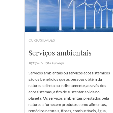
CURIOSIDADES
Serviços ambientais
19/10/2017
iGUi Ecologia
Serviços ambientais ou serviços ecossistêmicos
são os benefícios que as pessoas obtêm da
natureza direta ou indiretamente, através dos
ecossistemas, a fim de sustentar a vida no
planeta. Os serviços ambientais prestados pela
natureza fornecem produtos como alimentos,
remédios naturais, fibras, combustíveis, água,