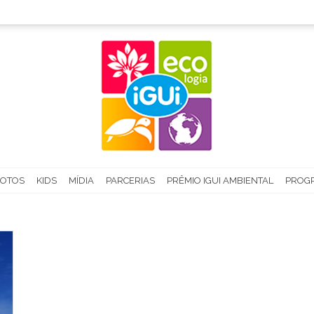
FOTOS
KIDS
MÍDIA
PARCERIAS
PRÊMIO IGUI AMBIENTAL
PROGR