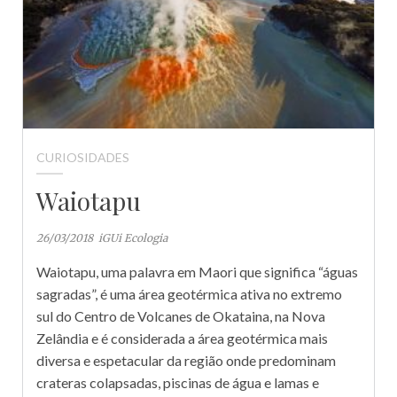
CURIOSIDADES
Waiotapu
26/03/2018
iGUi Ecologia
Waiotapu, uma palavra em Maori que significa “águas
sagradas”, é uma área geotérmica ativa no extremo
sul do Centro de Volcanes de Okataina, na Nova
Zelândia e é considerada a área geotérmica mais
diversa e espetacular da região onde predominam
crateras colapsadas, piscinas de água e lamas e