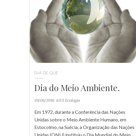
DIA DE QUE
Dia do Meio Ambiente.
03/06/2016
iGUi Ecologia
Em 1972, durante a Conferência das Nações
Unidas sobre o Meio Ambiente Humano, em
Estocolmo, na Suécia, a Organização das Nações
Unidas (ONU) instituiu o Dia Mundial do Meio