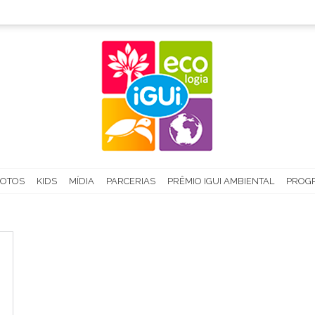
FOTOS
KIDS
MÍDIA
PARCERIAS
PRÊMIO IGUI AMBIENTAL
PROGR