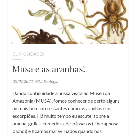
CURIOSIDADES
Musa e as aranhas!
28/01/2022
iGUi Ecologia
Dando continuidade à nossa visita ao Museu da
Amazonia (MUSA), fomos conhecer de perto alguns
animais bem interessantes como as aranhas e os
escorpiões. Há muito tempo eu escutei sobre a
aranha-golias-comedora-de-pássaros (Theraphosa
blondi) e ficamos maravilhados quando nos