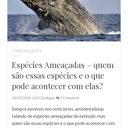
CURIOSIDADES
Espécies Ameaçadas – quem
são essas espécies e o que
pode acontecer com elas?
24/07/2018
iGUi Ecologia
3
Comment
Sempre ouvimos nos noticiários, ambientalistas
falando de espécies ameaçadas de extinção, mas
quem são essas espécies e o que pode acontecer com