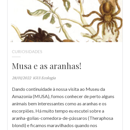
CURIOSIDADES
Musa e as aranhas!
28/01/2022
iGUi Ecologia
Dando continuidade à nossa visita ao Museu da
Amazonia (MUSA), fomos conhecer de perto alguns
animais bem interessantes como as aranhas e os
escorpiões. Há muito tempo eu escutei sobre a
aranha-golias-comedora-de-pássaros (Theraphosa
blondi) e ficamos maravilhados quando nos