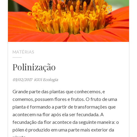
MATÉRIAS
Polinização
03/02/2017
iGUi Ecologia
Grande parte das plantas que conhecemos, e
comemos, possuem flores e frutos. O fruto de uma
planta é formando a partir de transformações que
acontecem na flor após ela ser fecundada. A
fecundação da flor acontece da seguinte maneira: o
pólen é produzido em uma parte mais exterior da