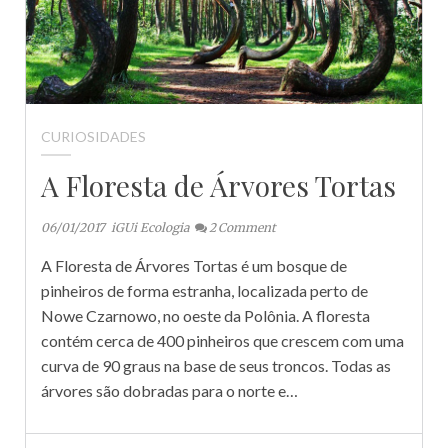
CURIOSIDADES
A Floresta de Árvores Tortas
06/01/2017
iGUi Ecologia
2
Comment
A Floresta de Árvores Tortas é um bosque de
pinheiros de forma estranha, localizada perto de
Nowe Czarnowo, no oeste da Polônia. A floresta
contém cerca de 400 pinheiros que crescem com uma
curva de 90 graus na base de seus troncos. Todas as
árvores são dobradas para o norte e…