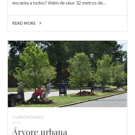
encanta a todos? Além de seus 32 metros de…
READ MORE
CURIOSIDADES
Árvore urbana