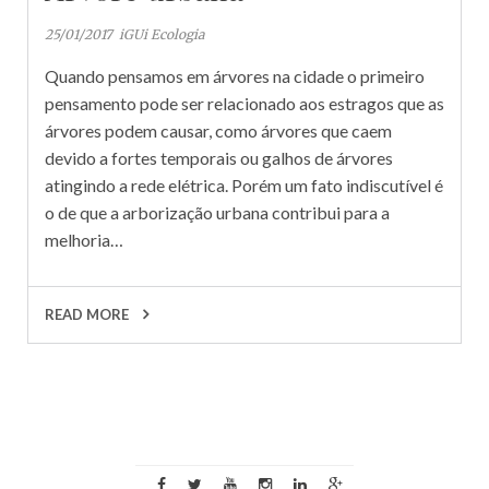
25/01/2017
iGUi Ecologia
Quando pensamos em árvores na cidade o primeiro
pensamento pode ser relacionado aos estragos que as
árvores podem causar, como árvores que caem
devido a fortes temporais ou galhos de árvores
atingindo a rede elétrica. Porém um fato indiscutível é
o de que a arborização urbana contribui para a
melhoria…
READ MORE