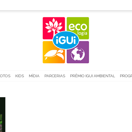
FOTOS
KIDS
MÍDIA
PARCERIAS
PRÊMIO IGUI AMBIENTAL
PROGR