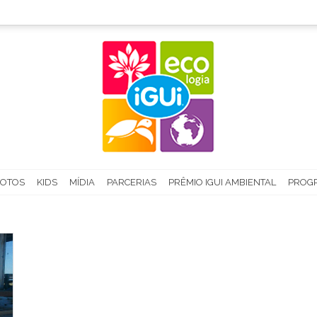
FOTOS
KIDS
MÍDIA
PARCERIAS
PRÊMIO IGUI AMBIENTAL
PROGR