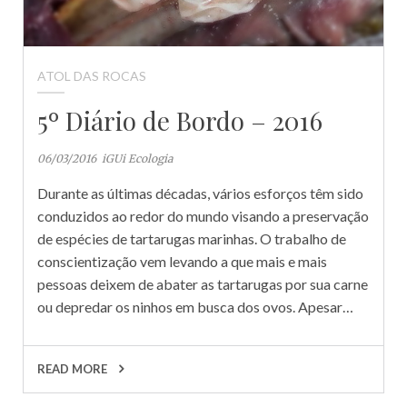
ATOL DAS ROCAS
5º Diário de Bordo – 2016
06/03/2016
iGUi Ecologia
Durante as últimas décadas, vários esforços têm sido
conduzidos ao redor do mundo visando a preservação
de espécies de tartarugas marinhas. O trabalho de
conscientização vem levando a que mais e mais
pessoas deixem de abater as tartarugas por sua carne
ou depredar os ninhos em busca dos ovos. Apesar…
READ MORE