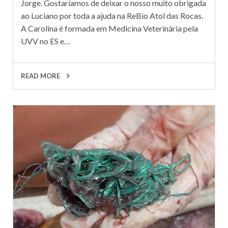
Jorge. Gostaríamos de deixar o nosso muito obrigada
ao Luciano por toda a ajuda na ReBio Atol das Rocas.
A Carolina é formada em Medicina Veterinária pela
UVV no ES e…
READ MORE