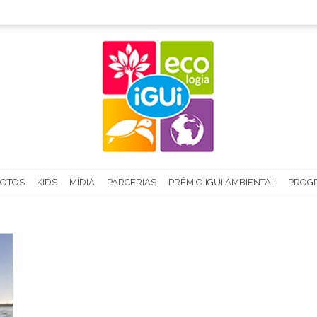
FOTOS
KIDS
MÍDIA
PARCERIAS
PRÊMIO IGUI AMBIENTAL
PROGR