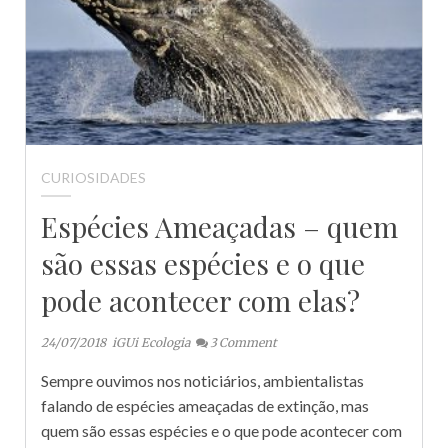
CURIOSIDADES
Espécies Ameaçadas – quem
são essas espécies e o que
pode acontecer com elas?
24/07/2018
iGUi Ecologia
3
Comment
Sempre ouvimos nos noticiários, ambientalistas
falando de espécies ameaçadas de extinção, mas
quem são essas espécies e o que pode acontecer com