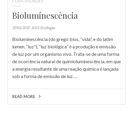
CURIOSIDADES
Bioluminescência
17/01/2017
iGUi Ecologia
Bioluminescência (do grego bios, “vida”, e do latim
lumen, “luz”), “luz biológica” é a produção e emissão
de luz por um organismo vivo. Trata-se de uma forma
de ocorrência natural de quimioluminescência, em que
a energia resultante de uma reação química é lançada
sob a forma de emissão de luz….
READ MORE