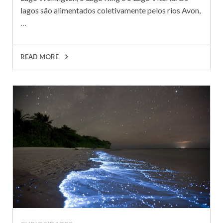
lagos são alimentados coletivamente pelos rios Avon,
…
READ MORE