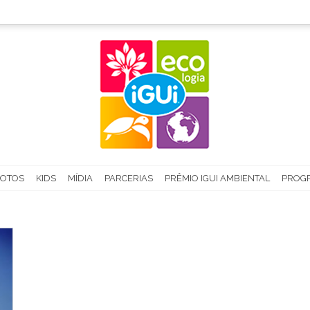
FOTOS
KIDS
MÍDIA
PARCERIAS
PRÊMIO IGUI AMBIENTAL
PROGR