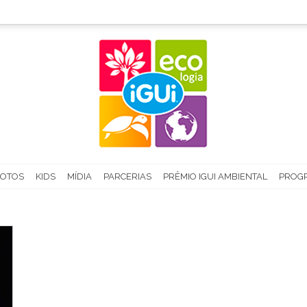
FOTOS
KIDS
MÍDIA
PARCERIAS
PRÊMIO IGUI AMBIENTAL
PROGR