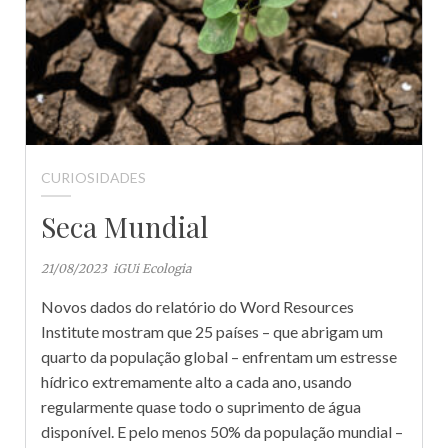
CURIOSIDADES
Seca Mundial
21/08/2023
iGUi Ecologia
Novos dados do relatório do Word Resources
Institute mostram que 25 países – que abrigam um
quarto da população global – enfrentam um estresse
hídrico extremamente alto a cada ano, usando
regularmente quase todo o suprimento de água
disponível. E pelo menos 50% da população mundial –