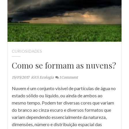
CURIOSIDADES
Como se formam as nuvens?
15/05/2017
iGUi Ecologia
1
Comment
Nuvem é um conjunto visível de partículas de água no
estado sólido ou líquido, ou ainda de ambos ao
mesmo tempo. Podem ter diversas cores que variam
do branco ao cinza escuro e diversos formatos que
variam dependendo essencialmente da natureza,
dimensões, número e distribuição espacial das