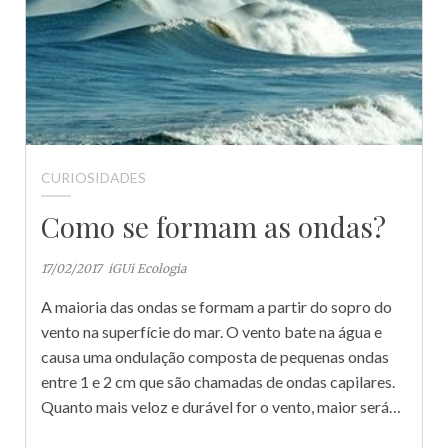
CURIOSIDADES
Como se formam as ondas?
17/02/2017
iGUi Ecologia
A maioria das ondas se formam a partir do sopro do
vento na superfície do mar. O vento bate na água e
causa uma ondulação composta de pequenas ondas
entre 1 e 2 cm que são chamadas de ondas capilares.
Quanto mais veloz e durável for o vento, maior será…