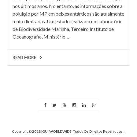
nos últimos anos. No entanto, as informações sobre a
poluição por MP em peixes antárticos são atualmente
muito limitadas. Um estudo realizado no Laboratório
de Biodiversidade Marinha, Terceiro Instituto de
Oceanografia, Ministério…
READ MORE
Copyright © 2018 IGUi WORLDWIDE. Todos Os Direitos Reservados.
|