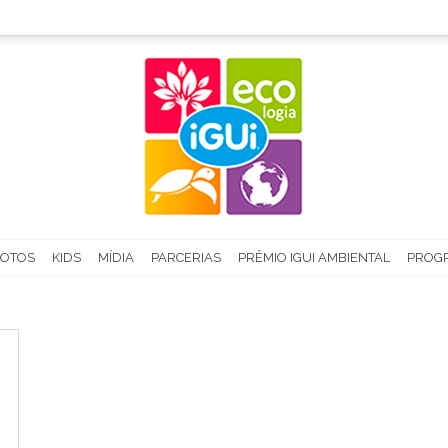
FOTOS
KIDS
MÍDIA
PARCERIAS
PRÊMIO IGUI AMBIENTAL
PROGR