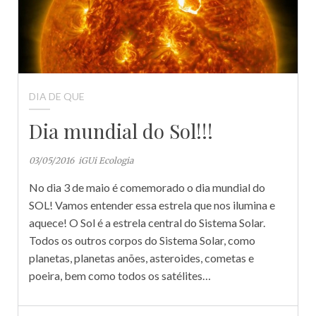
DIA DE QUE
Dia mundial do Sol!!!
03/05/2016
iGUi Ecologia
No dia 3 de maio é comemorado o dia mundial do
SOL! Vamos entender essa estrela que nos ilumina e
aquece! O Sol é a estrela central do Sistema Solar.
Todos os outros corpos do Sistema Solar, como
planetas, planetas anões, asteroides, cometas e
poeira, bem como todos os satélites…