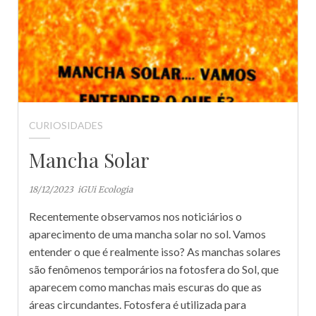
CURIOSIDADES
Mancha Solar
18/12/2023
iGUi Ecologia
Recentemente observamos nos noticiários o
aparecimento de uma mancha solar no sol. Vamos
entender o que é realmente isso? As manchas solares
são fenômenos temporários na fotosfera do Sol, que
aparecem como manchas mais escuras do que as
áreas circundantes. Fotosfera é utilizada para