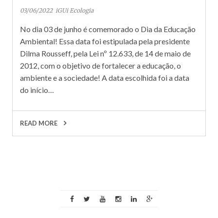
03/06/2022
iGUi Ecologia
No dia 03 de junho é comemorado o Dia da Educação
Ambiental! Essa data foi estipulada pela presidente
Dilma Rousseff, pela Lei nº 12.633, de 14 de maio de
2012, com o objetivo de fortalecer a educação, o
ambiente e a sociedade! A data escolhida foi a data
do início…
READ MORE