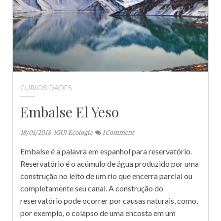
CURIOSIDADES
Embalse El Yeso
18/01/2018
iGUi Ecologia
1
Comment
Embalse é a palavra em espanhol para reservatório.
Reservatório é o acúmulo de água produzido por uma
construção no leito de um rio que encerra parcial ou
completamente seu canal. A construção do
reservatório pode ocorrer por causas naturais, como,
por exemplo, o colapso de uma encosta em um