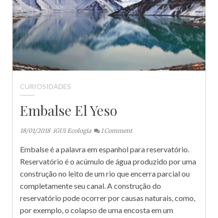
CURIOSIDADES
Embalse El Yeso
18/01/2018
iGUi Ecologia
1
Comment
Embalse é a palavra em espanhol para reservatório.
Reservatório é o acúmulo de água produzido por uma
construção no leito de um rio que encerra parcial ou
completamente seu canal. A construção do
reservatório pode ocorrer por causas naturais, como,
por exemplo, o colapso de uma encosta em um