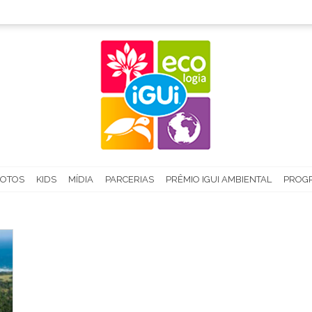
FOTOS
KIDS
MÍDIA
PARCERIAS
PRÊMIO IGUI AMBIENTAL
PROGR