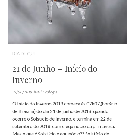
DIA DE QUE
21 de Junho – Início do
Inverno
21/06/2018
iGUi Ecologia
O Início do Inverno 2018 começa às 07h07,(horário
de Brasília) do dia 21 de junho de 2018, quando
ocorre o Solstício de Inverno, e termina em 22 de
setembro de 2018, com o equinócio da primavera.
Mas o que é Solstício e equinócio?? Solstício de