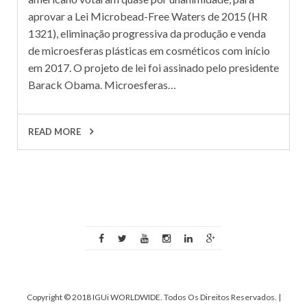
aprovar a Lei Microbead-Free Waters de 2015 (HR
1321), eliminação progressiva da produção e venda
de microesferas plásticas em cosméticos com início
em 2017. O projeto de lei foi assinado pelo presidente
Barack Obama. Microesferas…
READ MORE
Copyright © 2018 IGUi WORLDWIDE. Todos Os Direitos Reservados.
|