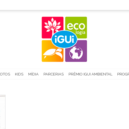
FOTOS
KIDS
MÍDIA
PARCERIAS
PRÊMIO IGUI AMBIENTAL
PROGR