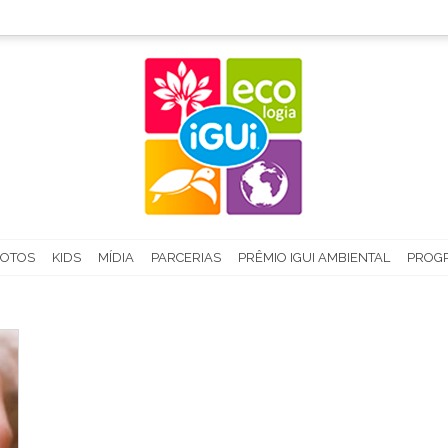
FOTOS
KIDS
MÍDIA
PARCERIAS
PRÊMIO IGUI AMBIENTAL
PROGR