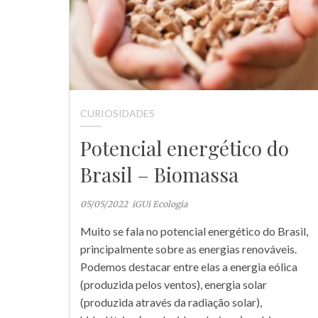
CURIOSIDADES
Potencial energético do
Brasil – Biomassa
05/05/2022
iGUi Ecologia
Muito se fala no potencial energético do Brasil,
principalmente sobre as energias renováveis.
Podemos destacar entre elas a energia eólica
(produzida pelos ventos), energia solar
(produzida através da radiação solar),