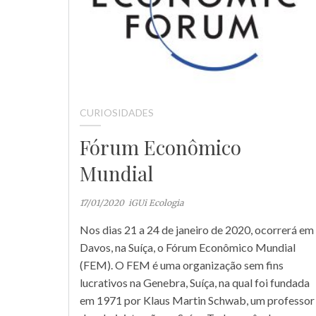
CURIOSIDADES
Fórum Econômico
Mundial
17/01/2020
iGUi Ecologia
Nos dias 21 a 24 de janeiro de 2020, ocorrerá em
Davos, na Suíça, o Fórum Econômico Mundial
(FEM). O FEM é uma organização sem fins
lucrativos na Genebra, Suíça, na qual foi fundada
em 1971 por Klaus Martin Schwab, um professor