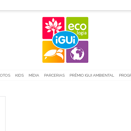
FOTOS
KIDS
MÍDIA
PARCERIAS
PRÊMIO IGUI AMBIENTAL
PROGR