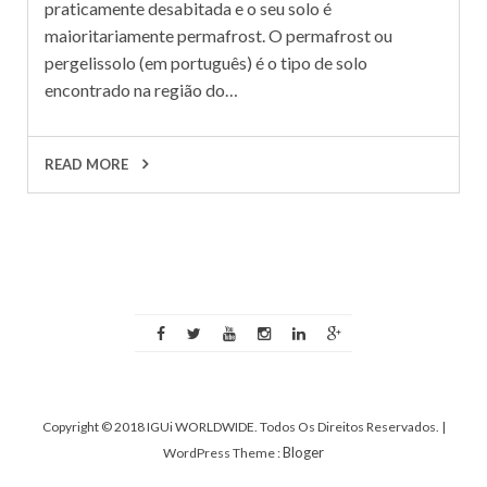
praticamente desabitada e o seu solo é
maioritariamente permafrost. O permafrost ou
pergelissolo (em português) é o tipo de solo
encontrado na região do…
READ MORE
Copyright © 2018 IGUi WORLDWIDE. Todos Os Direitos Reservados.
|
Bloger
WordPress Theme :