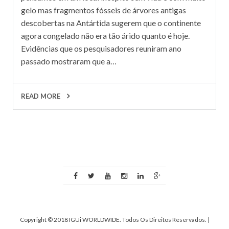
gelo mas fragmentos fósseis de árvores antigas
descobertas na Antártida sugerem que o continente
agora congelado não era tão árido quanto é hoje.
Evidências que os pesquisadores reuniram ano
passado mostraram que a…
READ MORE
Copyright © 2018 IGUi WORLDWIDE. Todos Os Direitos Reservados.
|