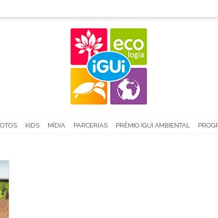
FOTOS
KIDS
MÍDIA
PARCERIAS
PRÊMIO IGUI AMBIENTAL
PROGR