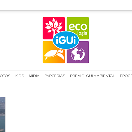
FOTOS
KIDS
MÍDIA
PARCERIAS
PRÊMIO IGUI AMBIENTAL
PROGR