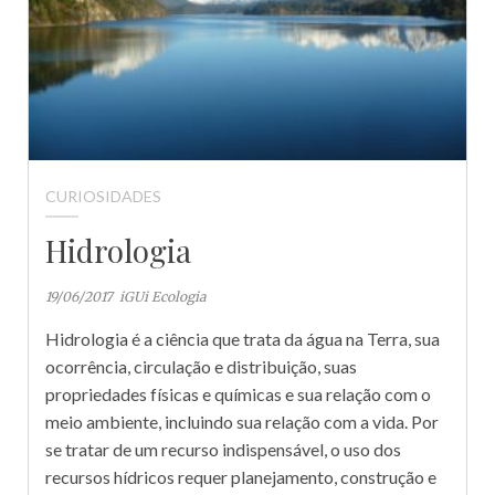
CURIOSIDADES
Hidrologia
19/06/2017
iGUi Ecologia
Hidrologia é a ciência que trata da água na Terra, sua
ocorrência, circulação e distribuição, suas
propriedades físicas e químicas e sua relação com o
meio ambiente, incluindo sua relação com a vida. Por
se tratar de um recurso indispensável, o uso dos
recursos hídricos requer planejamento, construção e