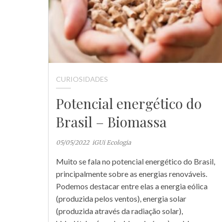
CURIOSIDADES
Potencial energético do
Brasil – Biomassa
05/05/2022
iGUi Ecologia
Muito se fala no potencial energético do Brasil,
principalmente sobre as energias renováveis.
Podemos destacar entre elas a energia eólica
(produzida pelos ventos), energia solar
(produzida através da radiação solar),