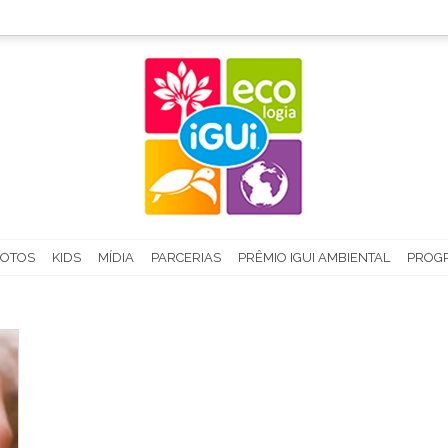
FOTOS
KIDS
MÍDIA
PARCERIAS
PRÊMIO IGUI AMBIENTAL
PROGR