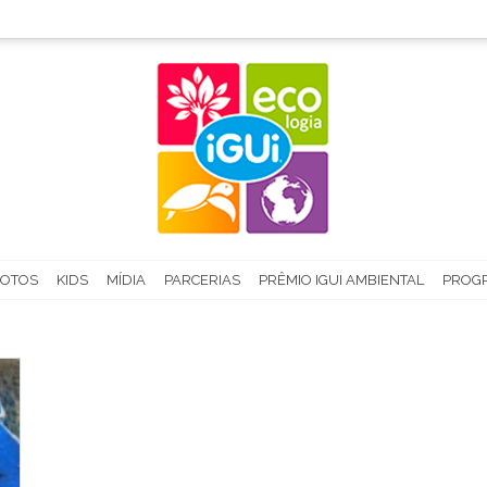
FOTOS
KIDS
MÍDIA
PARCERIAS
PRÊMIO IGUI AMBIENTAL
PROGR