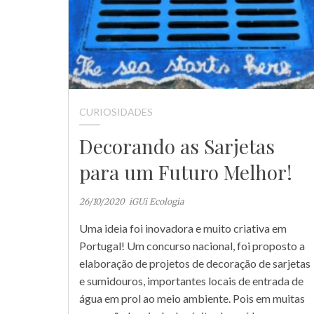
CURIOSIDADES
Decorando as Sarjetas
para um Futuro Melhor!
26/10/2020
iGUi Ecologia
Uma ideia foi inovadora e muito criativa em
Portugal! Um concurso nacional, foi proposto a
elaboração de projetos de decoração de sarjetas
e sumidouros, importantes locais de entrada de
água em prol ao meio ambiente. Pois em muitas