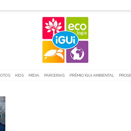
FOTOS
KIDS
MÍDIA
PARCERIAS
PRÊMIO IGUI AMBIENTAL
PROGR