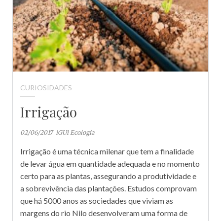
CURIOSIDADES
Irrigação
02/06/2017
iGUi Ecologia
Irrigação é uma técnica milenar que tem a finalidade
de levar água em quantidade adequada e no momento
certo para as plantas, assegurando a produtividade e
a sobrevivência das plantações. Estudos comprovam
que há 5000 anos as sociedades que viviam as
margens do rio Nilo desenvolveram uma forma de