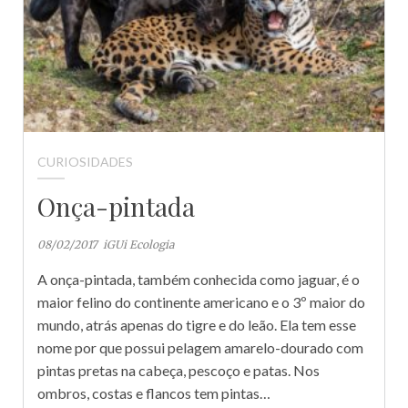
CURIOSIDADES
Onça-pintada
08/02/2017
iGUi Ecologia
A onça-pintada, também conhecida como jaguar, é o
maior felino do continente americano e o 3º maior do
mundo, atrás apenas do tigre e do leão. Ela tem esse
nome por que possui pelagem amarelo-dourado com
pintas pretas na cabeça, pescoço e patas. Nos
ombros, costas e flancos tem pintas…